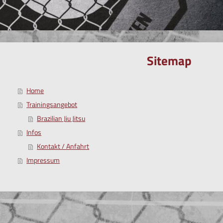
Sitemap
Home
Trainingsangebot
Brazilian Jiu Jitsu
Infos
Kontakt / Anfahrt
Impressum